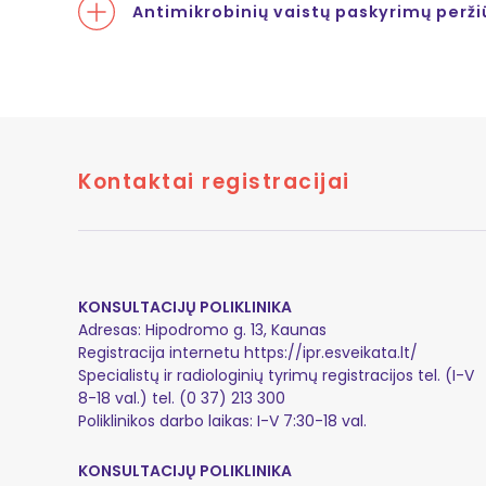
Antimikrobinių vaistų paskyrimų per
Kontaktai registracijai
KONSULTACIJŲ POLIKLINIKA
Adresas: Hipodromo g. 13, Kaunas
Registracija internetu
https://ipr.esveikata.lt/
Specialistų ir radiologinių tyrimų registracijos tel. (I-V
8-18 val.) tel. (0 37) 213 300
Poliklinikos darbo laikas: I-V 7:30-18 val.
KONSULTACIJŲ POLIKLINIKA