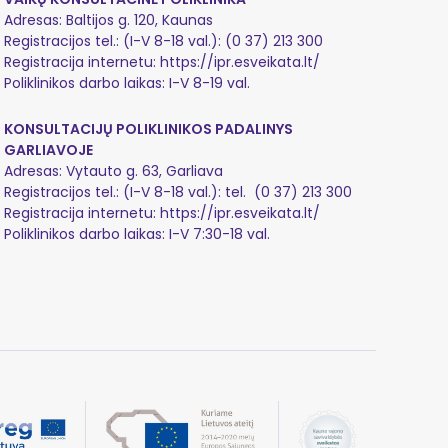
Adresas: Baltijos g. 120, Kaunas
Registracijos tel.: (I-V 8-18 val.):
(0 37) 213 300
Registracija internetu:
https://ipr.esveikata.lt/
Poliklinikos darbo laikas: I-V 8-19 val.
KONSULTACIJŲ POLIKLINIKOS PADALINYS
GARLIAVOJE
Adresas: Vytauto g. 63, Garliava
Registracijos tel.: (I-V 8-18 val.): tel.
(0 37) 213 300
Registracija internetu:
https://ipr.esveikata.lt/
Poliklinikos darbo laikas: I-V 7:30-18 val.