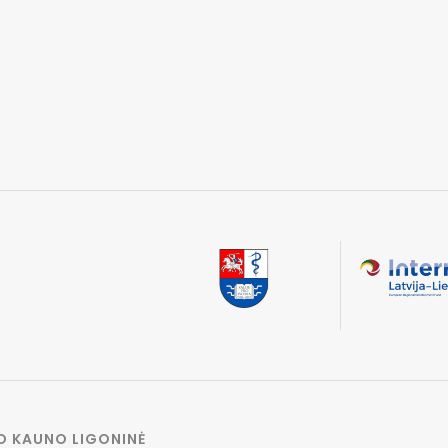
O KAUNO LIGONINĖ