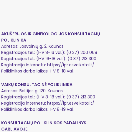
AKUŠERIJOS IR GINEKOLOGIJOS KONSULTACIJŲ
POLIKLINIKA
Adresas: Josvainių g. 2, Kaunas
Registracijos tel.: (I-V 8-16 val.):
(0 37) 200 068
Registracijos tel.: (I-V 16-18 val.):
(0 37) 213 300
Registracija internetu:
https://ipr.esveikata.lt/
Poliklinikos darbo laikas: I-V 8-18 val.
VAIKŲ KONSULTACINĖ POLIKLINIKA
Adresas: Baltijos g. 120, Kaunas
Registracijos tel.: (I-V 8-18 val.):
(0 37) 213 300
Registracija internetu:
https://ipr.esveikata.lt/
Poliklinikos darbo laikas: I-V 8-19 val.
KONSULTACIJŲ POLIKLINIKOS PADALINYS
GARLIAVOJE