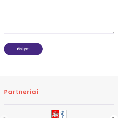
Partneriai