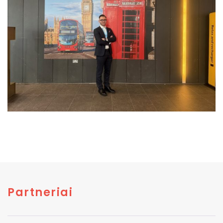
Partneriai