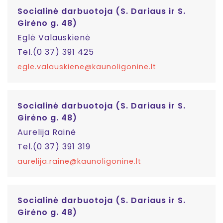
Socialinė darbuotoja (S. Dariaus ir S.
Girėno g. 48)
Eglė Valauskienė
Tel.(0 37) 391 425
egle.valauskiene@kaunoligonine.lt
Socialinė darbuotoja (S. Dariaus ir S.
Girėno g. 48)
Aurelija Rainė
Tel.(0 37) 391 319
aurelija.raine@kaunoligonine.lt
Socialinė darbuotoja (S. Dariaus ir S.
Girėno g. 48)