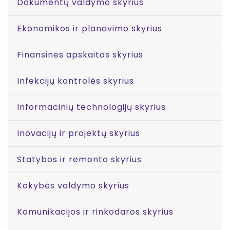
Dokumentų valdymo skyrius
Ekonomikos ir planavimo skyrius
Finansinės apskaitos skyrius
Infekcijų kontrolės skyrius
Informacinių technologijų skyrius
Inovacijų ir projektų skyrius
Statybos ir remonto skyrius
Kokybės valdymo skyrius
Komunikacijos ir rinkodaros skyrius