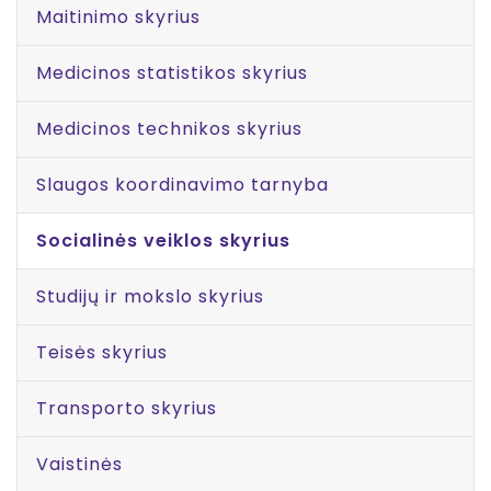
Maitinimo skyrius
Medicinos statistikos skyrius
Medicinos technikos skyrius
Slaugos koordinavimo tarnyba
Socialinės veiklos skyrius
Studijų ir mokslo skyrius
Teisės skyrius
Transporto skyrius
Vaistinės