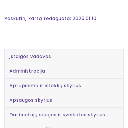
Paskutinį kartą redaguota: 2025.01.10
Įstaigos vadovas
Administracija
Aprūpinimo ir išteklių skyrius
Apsaugos skyrius
Darbuotojų saugos ir sveikatos skyrius